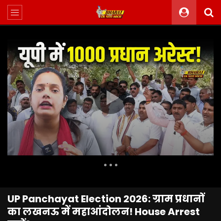
UP Panchayat Election 2026: ग्राम प्रधानों
का लखनऊ में महाआंदोलन! House Arrest