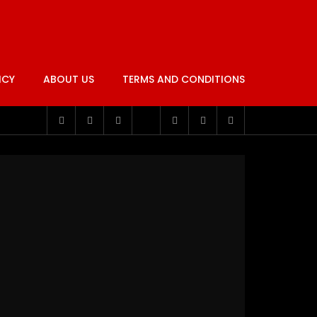
ICY
ABOUT US
TERMS AND CONDITIONS