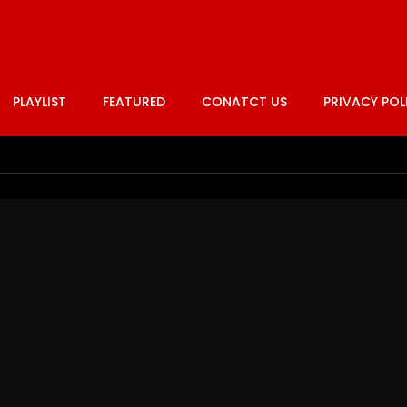
PLAYLIST
FEATURED
CONATCT US
PRIVACY POL