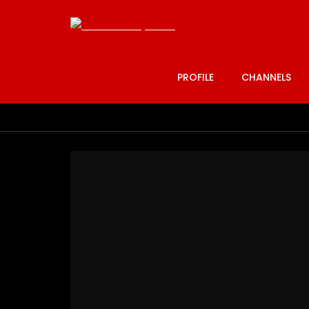
PROFILE
CHANNELS